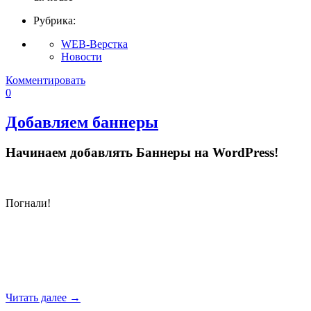
Рубрика:
WEB-Верстка
Новости
Комментировать
0
Добавляем баннеры
Начинаем добавлять Баннеры на WordPress!
Погнали!
Читать далее
→