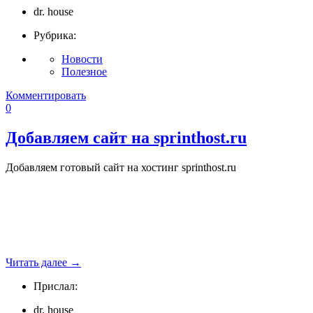
dr. house
Рубрика:
Новости
Полезное
Комментировать
0
Добавляем сайт на sprinthost.ru
Добавляем готовый сайт на хостинг sprinthost.ru
Читать далее
→
Прислал:
dr. house