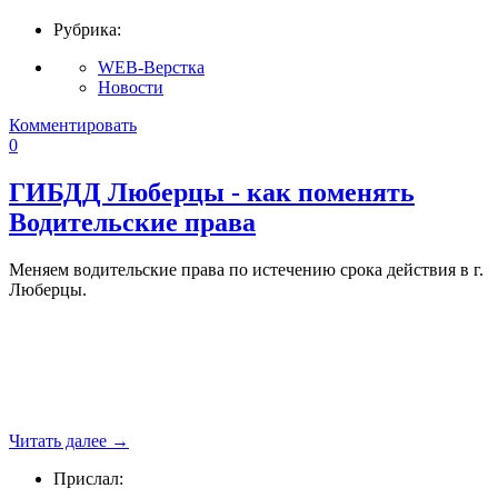
Рубрика:
WEB-Верстка
Новости
Комментировать
0
ГИБДД Люберцы - как поменять
Водительские права
Меняем водительские права по истечению срока действия в г.
Люберцы.
Читать далее
→
Прислал: