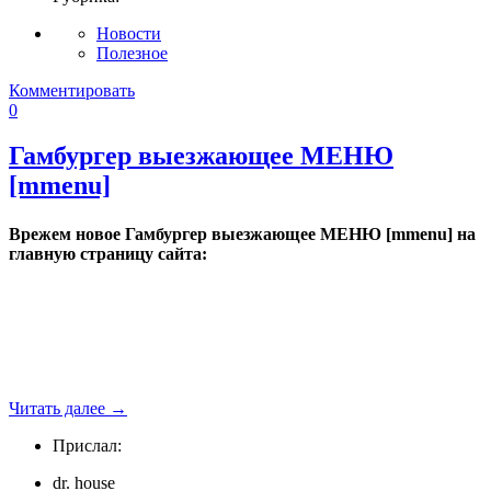
Новости
Полезное
Комментировать
0
Гамбургер выезжающее МЕНЮ
[mmenu]
Врежем новое Гамбургер выезжающее МЕНЮ [mmenu] на
главную страницу сайта:
Читать далее
→
Прислал:
dr. house