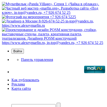
Панель управления
Как публиковать
Реклама
Карта сайта