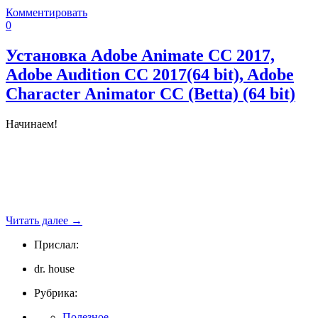
Комментировать
0
Установка Adobe Animate CC 2017,
Adobe Audition CC 2017(64 bit), Adobe
Character Animator CC (Betta) (64 bit)
Начинаем!
Читать далее
→
Прислал:
dr. house
Рубрика:
Полезное