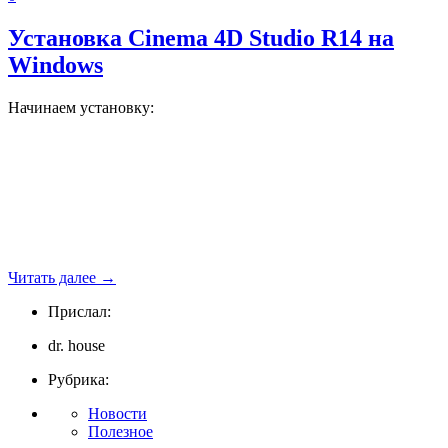
Установка Cinema 4D Studio R14 на
Windows
Начинаем установку:
Читать далее
→
Прислал:
dr. house
Рубрика:
Новости
Полезное