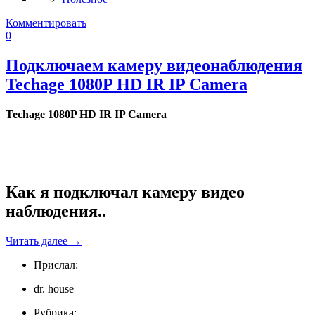
Комментировать
0
Подключаем камеру видеонаблюдения
Techage 1080P HD IR IP Camera
Techage 1080P HD IR IP Camera
Как я подключал камеру видео
наблюдения..
Читать далее
→
Прислал:
dr. house
Рубрика: