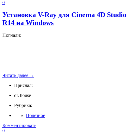
0
Установка V-Ray для Cinema 4D Studio
R14 на Windows
Погнали:
Читать далее
→
Прислал:
dr. house
Рубрика:
Полезное
Комментировать
0