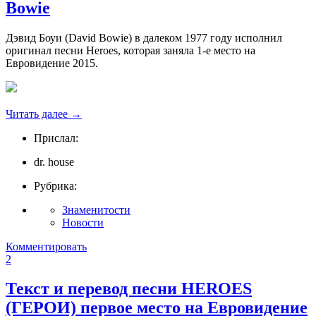
Bowie
Дэвид Боуи (David Bowie) в далеком 1977 году исполнил
оригинал песни Heroes, которая заняла 1-е место на
Евровидение 2015.
Читать далее
→
Прислал:
dr. house
Рубрика:
Знаменитости
Новости
Комментировать
2
Текст и перевод песни HEROES
(ГЕРОИ) первое место на Евровидение