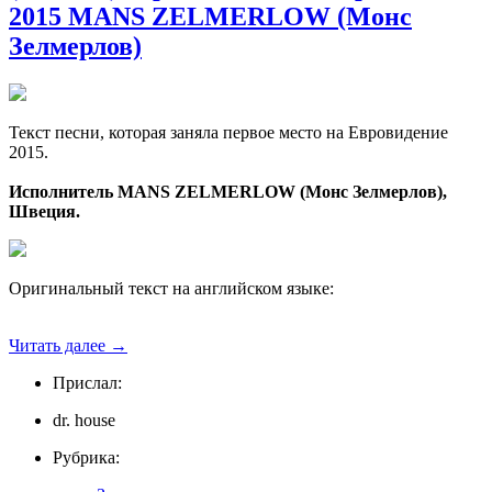
2015 MANS ZELMERLOW (Монс
Зелмерлов)
Текст песни, которая заняла первое место на Евровидение
2015.
Исполнитель MANS ZELMERLOW (Монс Зелмерлов),
Швеция.
Оригинальный текст на английском языке:
Читать далее
→
Прислал:
dr. house
Рубрика: