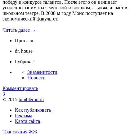
победу в конкурсе талантов. После этого он начинает
усиленно заниматься музыкой и вокалом, а также играет в
школьном театре. В 2008-м году Монс поступает на
экономический факультет.
Читать далее
→
Прислал:
dr. house
Рубрика:
Знаменитости
Новости
Комментировать
3
© 2015
tumbleron.ru
Как публиковать
Реклама
Карта сайта
Трансляция ЖЖ