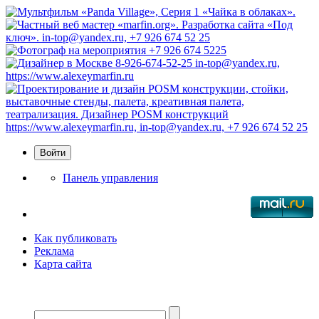
Панель управления
Как публиковать
Реклама
Карта сайта