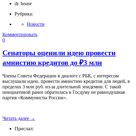
dr. house
Рубрика:
Новости
Комментировать
0
Сенаторы оценили идею провести
амнистию кредитов до ₽3 млн
Члены Совета Федерации в диалоге с РБК, с интересом
выслушали идею, провести амнистию кредитов для людей, в
пределах 3 млн руб. из-за длительной эпидемии. С такой
инициативой ранее обратилась в Госдуму не равнодушная
партия «Коммунисты России».
Читать далее
→
Прислал: