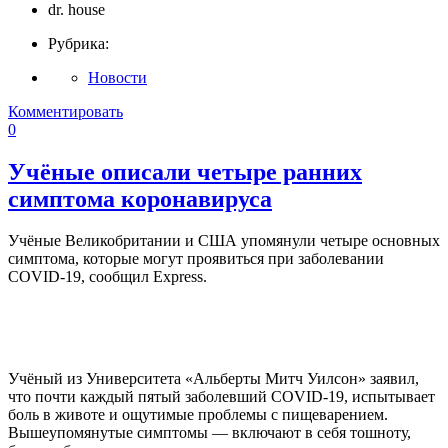
dr. house
Рубрика:
Новости
Комментировать
0
Учёные описали четыре ранних
симптома коронавируса
Учёные Великобритании и США упомянули четыре основных
симптома, которые могут проявиться при заболевании
COVID-19, сообщил Express.
Учёный из Университета «Альберты Митч Уилсон» заявил,
что почти каждый пятый заболевший COVID-19, испытывает
боль в животе и ощутимые проблемы с пищеварением.
Вышеупомянутые симптомы — включают в себя тошноту,