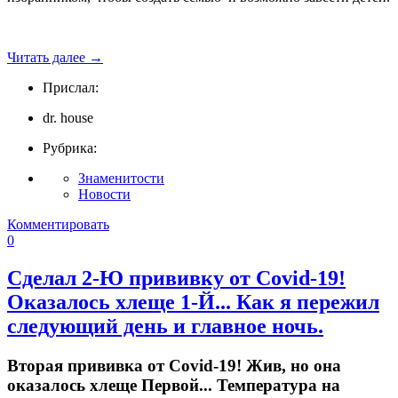
Читать далее
→
Прислал:
dr. house
Рубрика:
Знаменитости
Новости
Комментировать
0
Сделал 2-Ю прививку от Сovid-19!
Оказалось хлеще 1-Й... Как я пережил
следующий день и главное ночь.
Вторая прививка от Сovid-19! Жив, но она
оказалось хлеще Первой... Температура на