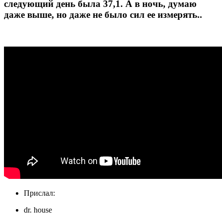
следующий день была 37,1. А в ночь, думаю
даже выше, но даже не было сил ее измерять..
Прислал:
dr. house