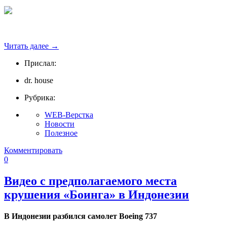
Читать далее
→
Прислал:
dr. house
Рубрика:
WEB-Верстка
Новости
Полезное
Комментировать
0
Видео с предполагаемого места
крушения «Боинга» в Индонезии
В Индонезии разбился самолет Boeing 737