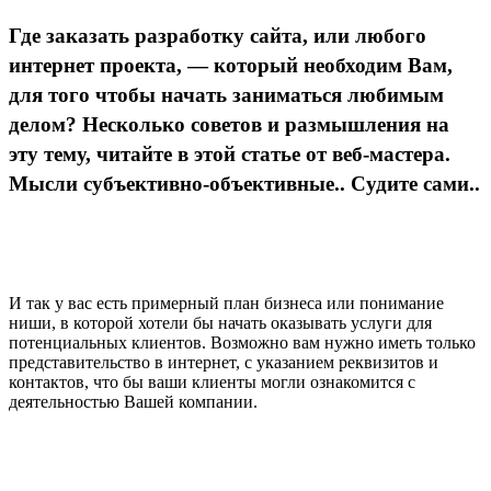
Где заказать разработку сайта, или любого
интернет проекта, — который необходим Вам,
для того чтобы начать заниматься любимым
делом? Несколько советов и размышления на
эту тему, читайте в этой статье от веб-мастера.
Мысли субъективно-объективные.. Судите сами..
И так у вас есть примерный план бизнеса или понимание
ниши, в которой хотели бы начать оказывать услуги для
потенциальных клиентов. Возможно вам нужно иметь только
представительство в интернет, с указанием реквизитов и
контактов, что бы ваши клиенты могли ознакомится с
деятельностью Вашей компании.