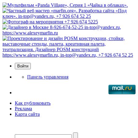
Панель управления
Как публиковать
Реклама
Карта сайта