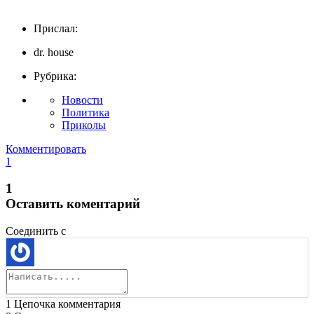
Прислал:
dr. house
Рубрика:
Новости
Политика
Приколы
Комментировать
1
1
Оставить коментарий
Соединить с
1
Цепочка комментария