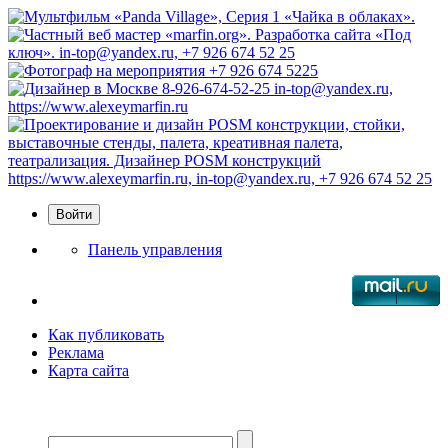
Панель управления
Как публиковать
Реклама
Карта сайта