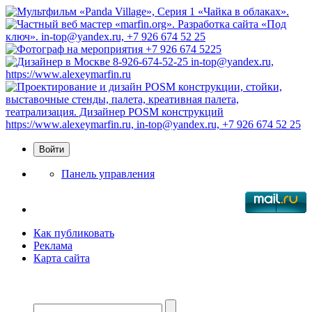
Панель управления
Как публиковать
Реклама
Карта сайта