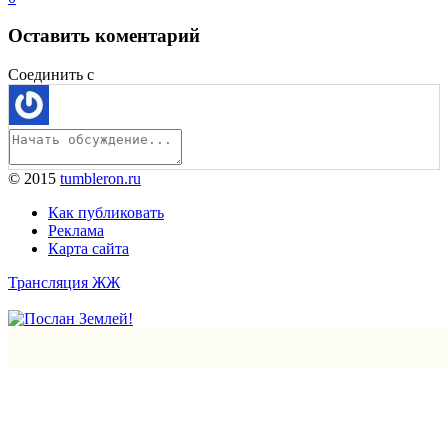
Оставить коментарий
Соединить с
© 2015
tumbleron.ru
Как публиковать
Реклама
Карта сайта
Трансляция ЖЖ