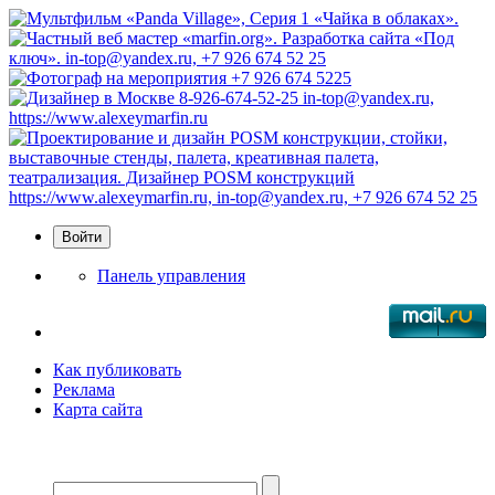
Панель управления
Как публиковать
Реклама
Карта сайта