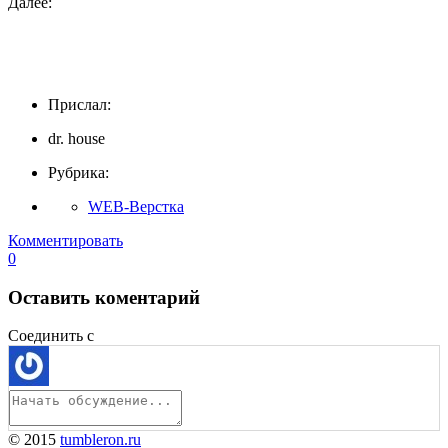
Далее:
Прислал:
dr. house
Рубрика:
WEB-Верстка
Комментировать
0
Оставить коментарий
Соединить с
© 2015
tumbleron.ru