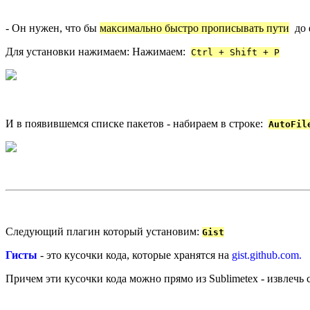
- Он нужен, что бы
максимально быстро прописывать пути
до 
Для установки нажимаем: Нажимаем:
Ctrl + Shift + P
И в появившемся списке пакетов - набираем в строке:
AutoFil
Следующий плагин который установим:
Gist
Гисты
- это кусочки кода, которые хранятся на
gist.github.com.
Причем эти кусочки кода можно прямо из Sublimetex - извлечь 