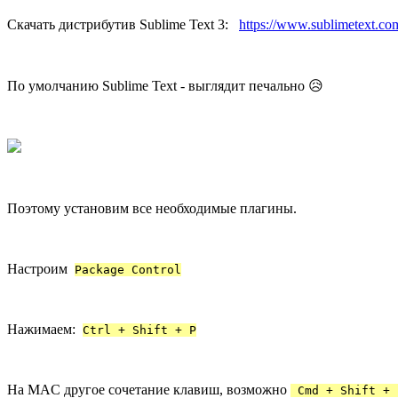
Скачать дистрибутив Sublime Text 3:
https://www.sublimetext.co
По умолчанию Sublime Text - выглядит печально 😥
Поэтому установим все необходимые плагины.
Настроим
Package Control
Нажимаем:
Ctrl + Shift + P
На MAC другое сочетание клавиш, возможно
Cmd + Shift + 