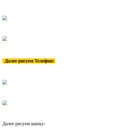
Далее рисуем Телефон:
Далее рисуем шапку: