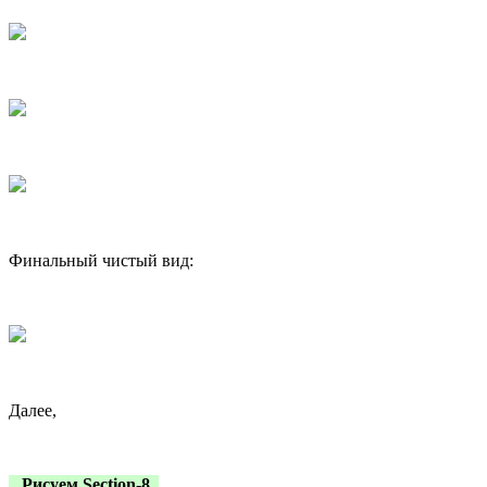
Финальный чистый вид:
Далее,
Рисуем Section-8