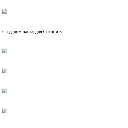
Создадим папку для Секции 3