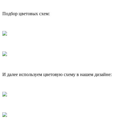
Подбор цветовых схем:
И далее используем цветовую схему в нашем дизайне: