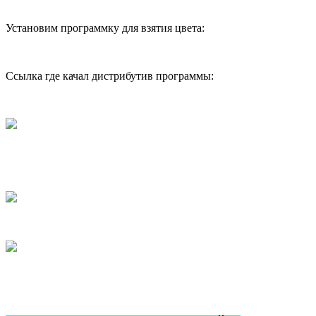
Установим программку для взятия цвета:
Ссылка где качал дистрибутив программы: