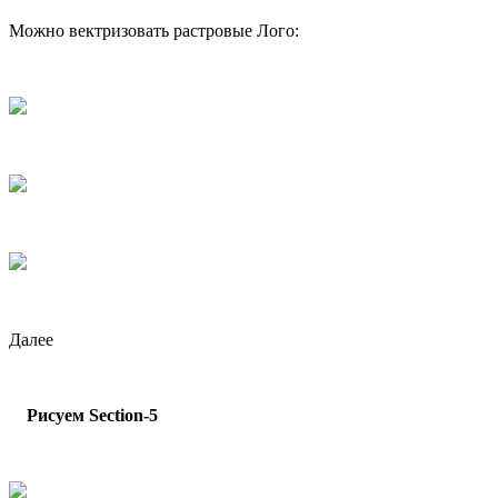
Можно вектризовать растровые Лого:
Далее
Рисуем Section-5