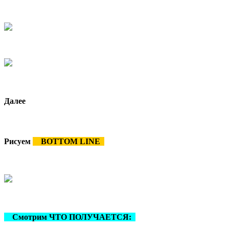
Далее
Рисуем
BOTTOM LINE
Смотрим ЧТО ПОЛУЧАЕТСЯ: