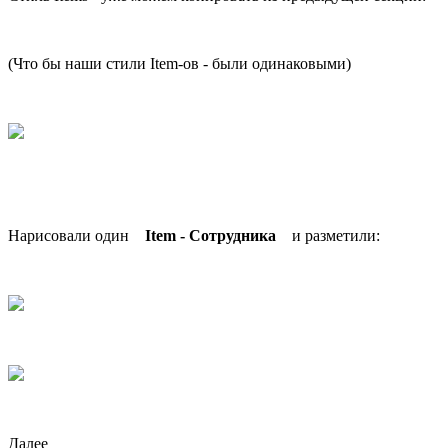
(Что бы наши стили Item-ов - были одинаковыми)
Нарисовали один
Item - Сотрудника
и разметили:
Далее