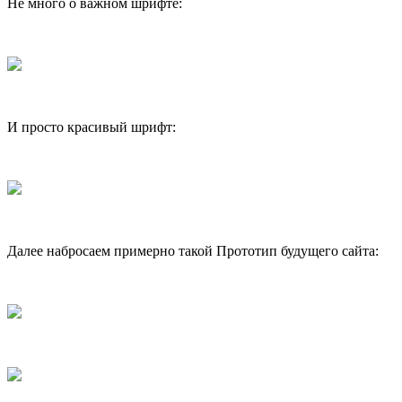
Не много о важном шрифте:
И просто красивый шрифт:
Далее набросаем примерно такой Прототип будущего сайта: