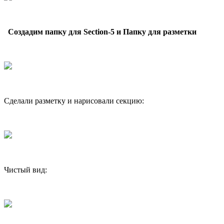
Создадим папку для Section-5 и Папку для разметки
Сделали разметку и нарисовали секцию:
Чистый вид: