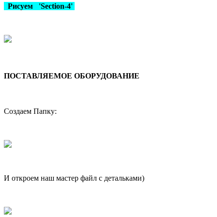
Рисуем 'Section-4'
ПОСТАВЛЯЕМОЕ ОБОРУДОВАНИЕ
Создаем Папку:
И откроем наш мастер файл с детальками)