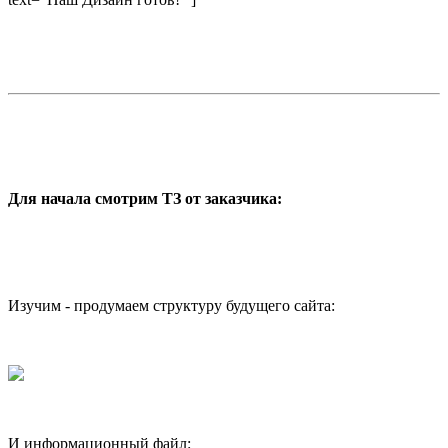
Для начала смотрим ТЗ от заказчика:
Изучим - продумаем структуру будущего сайта:
И информационный файл: