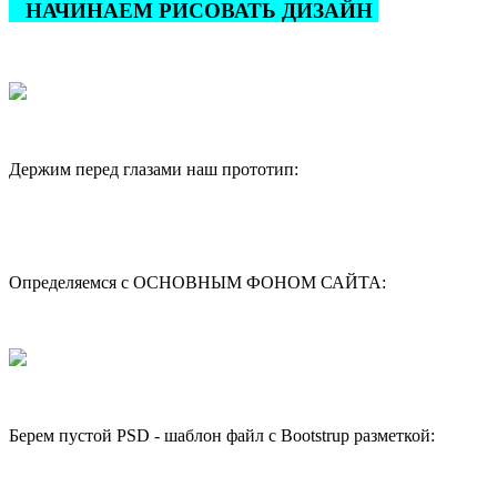
НАЧИНАЕМ РИСОВАТЬ ДИЗАЙН
Держим перед глазами наш прототип:
Определяемся с ОСНОВНЫМ ФОНОМ САЙТА:
Берем пустой PSD - шаблон файл с Bootstrup разметкой: