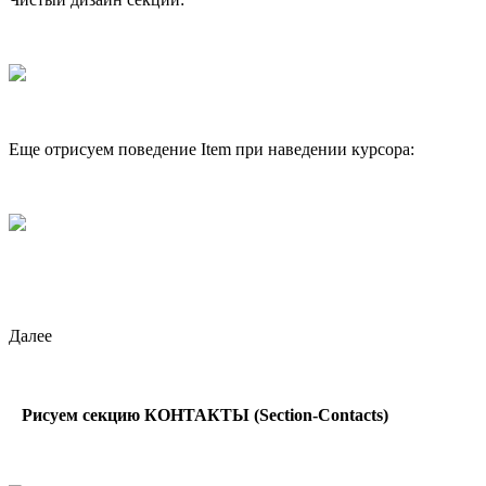
Еще отрисуем поведение Item при наведении курсора:
Далее
Рисуем секцию КОНТАКТЫ (Section-Contacts)