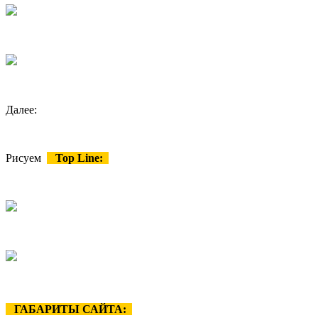
Далее:
Рисуем
Top Line:
ГАБАРИТЫ САЙТА: