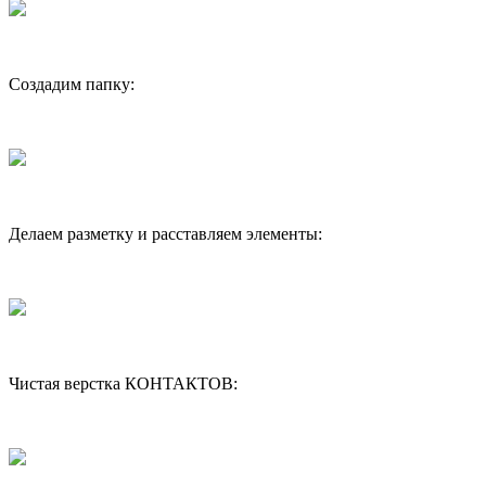
Создадим папку:
Делаем разметку и расставляем элементы:
Чистая верстка КОНТАКТОВ: