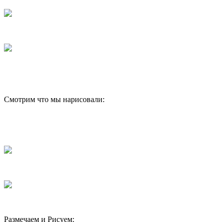
Смотрим что мы нарисовали:
Размечаем и Рисуем: