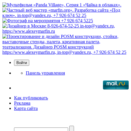
Панель управления
Как публиковать
Реклама
Карта сайта